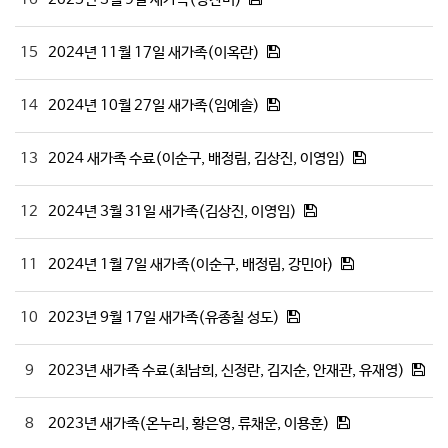
15
2024년 11월 17일 새가족(이옥란)
14
2024년 10월 27일 새가족(임예솔)
13
2024 새가족 수료(이순구, 배정림, 김상진, 이영임)
12
2024년 3월 31일 새가족(김상진, 이영임)
11
2024년 1월 7일 새가족(이순구, 배정림, 강민아)
10
2023년 9월 17일 새가족(유종칠 성도)
9
2023년 새가족 수료(최남희, 신정란, 김지순, 안재관, 유재영)
8
2023년 새가족(온누리, 황은영, 류채운, 이용훈)