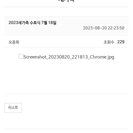
2023새가족 수료식 7월 18일
2023-08-20 22:23:50
오윤희
조회수
229
리스트