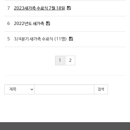
7
2023새가족 수료식 7월 18일
6
2022년도 새가족
5
3/4분기 새가족 수료식 (11명)
1
2
검색