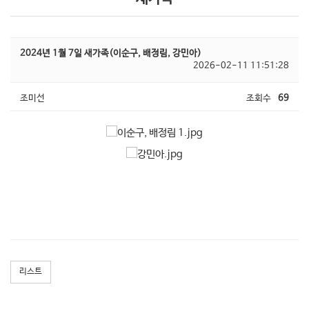
2024년 1월 7일 새가족(이순구, 배정림, 강민아)
2026-02-11 11:51:28
조미선
조회수
69
리스트