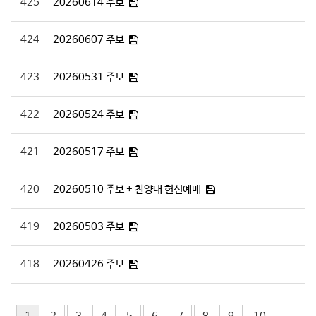
425
20260614 주보
424
20260607 주보
423
20260531 주보
422
20260524 주보
421
20260517 주보
420
20260510 주보 + 찬양대 헌신예배
419
20260503 주보
418
20260426 주보