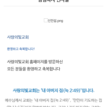
담임목사 인사말
사랑의빛교회
환영하고 축복합니다!
사랑의빛교회 홈페이지를 방문하신
모든 분들을 환영하고 축복합니다
사랑의빛교회는 ‘내 아버지 집(눅 2:49)’입니다.
예수님께서 교회는 ‘내 아버지 집(눅 2:49)’, ‘만민이 기도하는 집